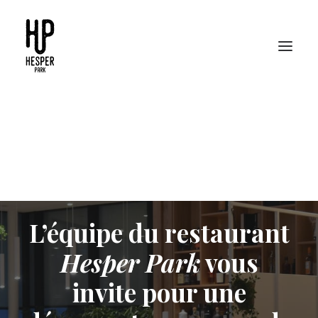
L’équipe du restaurant
Hesper Park
vous
invite pour une