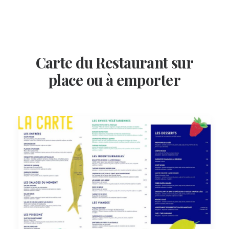
Carte du Restaurant sur
place ou à emporter