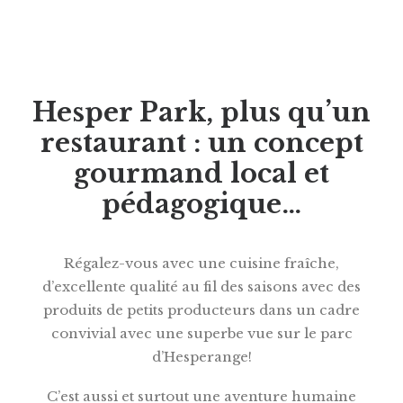
Hesper Park, plus qu’un
restaurant : un concept
gourmand local et
pédagogique…
Régalez-vous avec une cuisine fraîche,
d’excellente qualité au fil des saisons avec des
produits de petits producteurs dans un cadre
convivial avec une superbe vue sur le parc
d’Hesperange!
C’est aussi et surtout une aventure humaine