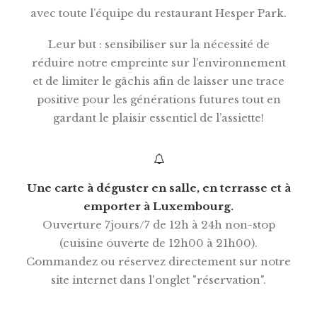
avec toute l’équipe du restaurant Hesper Park.
Leur but : sensibiliser sur la nécessité de
réduire notre empreinte sur l’environnement
et de limiter le gâchis afin de laisser une trace
positive pour les générations futures tout en
gardant le plaisir essentiel de l’assiette!
Une carte à déguster en salle, en terrasse et à
emporter à Luxembourg.
Ouverture 7jours/7 de 12h à 24h non-stop
(cuisine ouverte de 12h00 à 21h00).
Commandez ou réservez directement sur notre
site internet dans l'onglet "réservation".