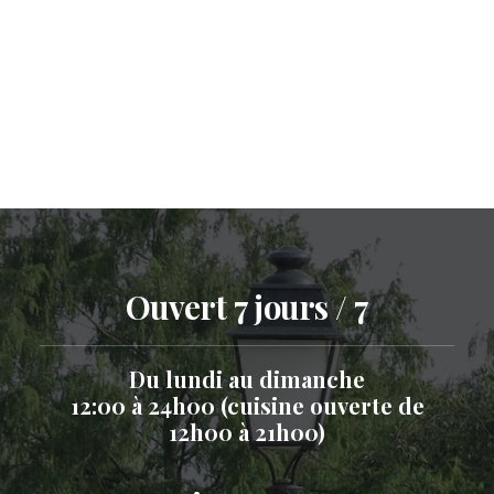
Ouvert 7 jours / 7
Du lundi au dimanche
12:00 à 24h00 (cuisine ouverte de
12h00 à 21h00)