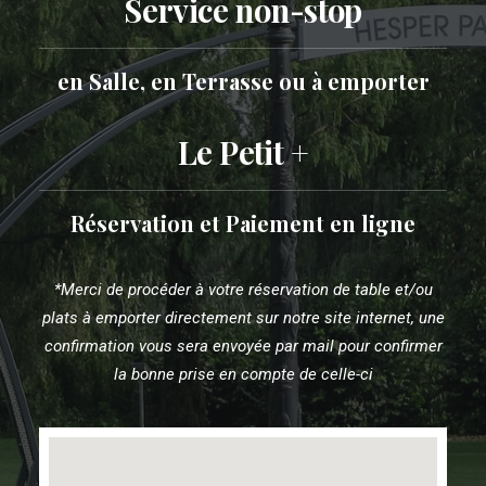
Service non-stop
en Salle, en Terrasse ou à emporter
Le Petit +
Réservation et Paiement en ligne
*Merci de procéder à votre réservation de table et/ou
plats à emporter directement sur notre site internet, une
confirmation vous sera envoyée par mail pour confirmer
la bonne prise en compte de celle-ci