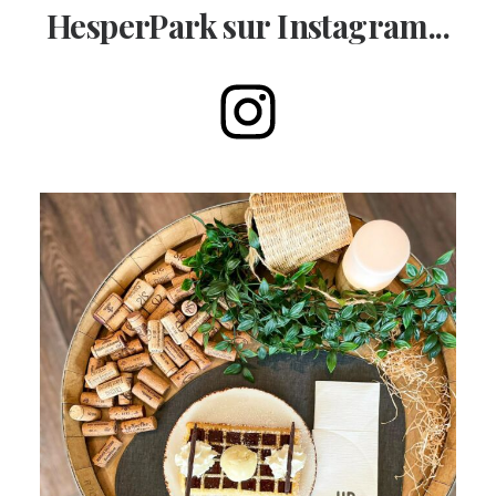
HesperPark sur Instagram...