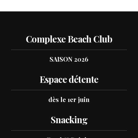
Complexe Beach Club
SAISON 2026
Espace détente
dès le 1er juin
Snacking