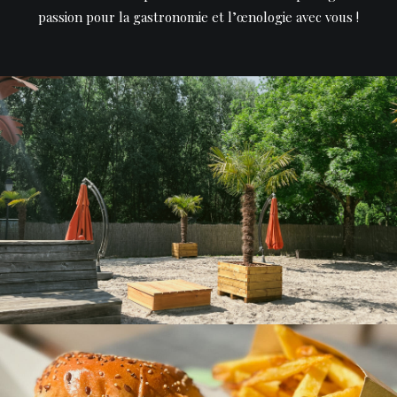
passion pour la gastronomie et l’œnologie avec vous !