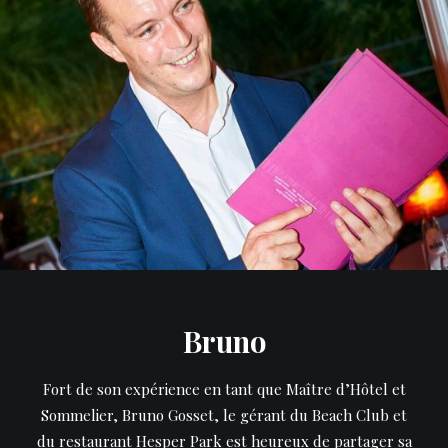
Bruno
Fort de son expérience en tant que Maître d’Hôtel et
Sommelier, Bruno Gosset, le gérant du Beach Club et
du restaurant Hesper Park est heureux de partager sa