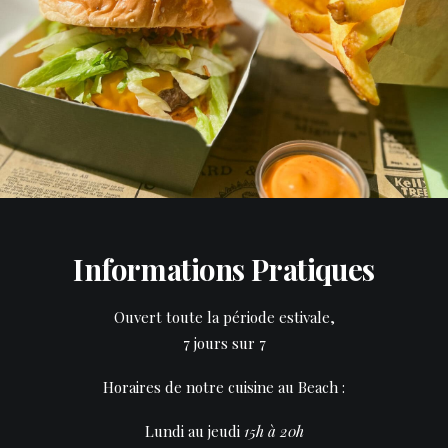
Informations Pratiques
Ouvert toute la période estivale,
7 jours sur 7
Horaires de notre cuisine au Beach :
Lundi au jeudi
15h à 20h