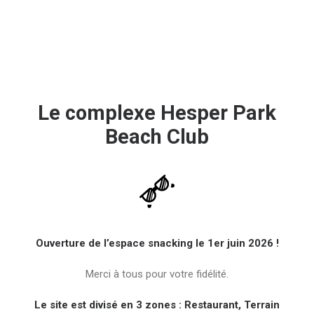
Le complexe Hesper Park
Beach Club
Ouverture de l’espace snacking le 1er juin 2026 !
Merci à tous pour votre fidélité.
Le site est divisé en 3 zones :
Restaurant
,
Terrain