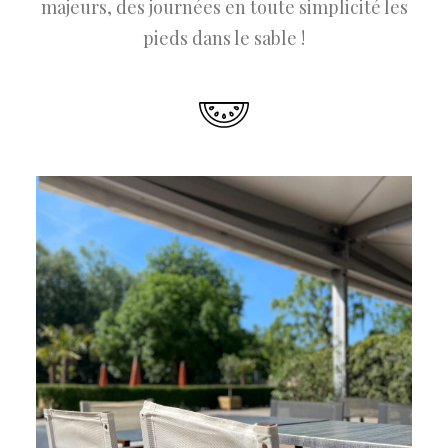
majeurs, des journées en toute simplicité les
pieds dans le sable !