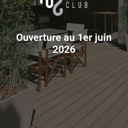
Ouverture au 1er juin
2026