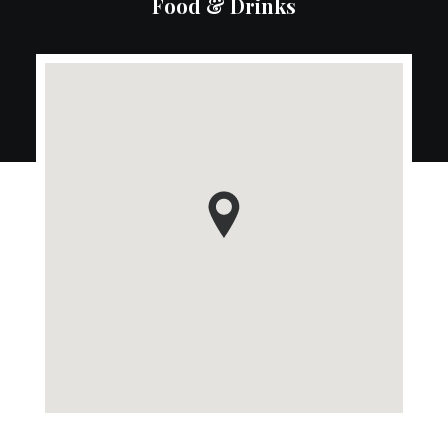
Food & Drinks