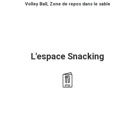
Volley Ball,
Zone de repos dans le sable
L'espace Snacking