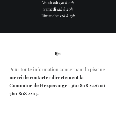
Vendredi
15h à 21h
Samedi
12h à 20h
Dimanche
12h à 19h
Pour toute information concernant la piscine
merci de contacter directement la
Commune de Hesperange : 360 808 2226 ou
360 808 2205.