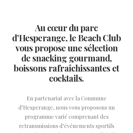
Au cœur du parc
d’Hesperange, le Beach Club
vous propose une sélection
de snacking gourmand,
boissons rafraîchissantes et
cocktails.
En partenariat avec la Commune
d’Hesperange, nous vous proposons un
programme varié comprenant des
retransmissions d’événements sportifs